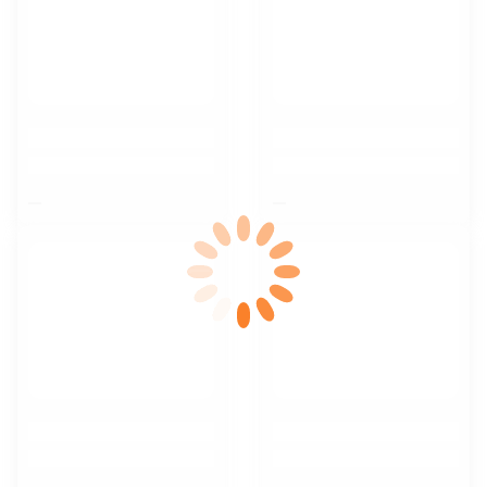
$nbsp;
$nbsp;
$nbsp;
$nbsp;