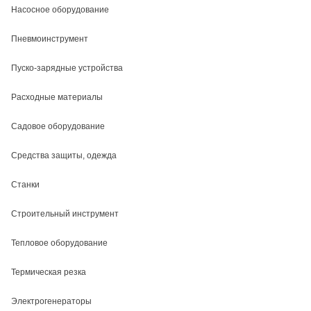
Насосное оборудование
Пневмоинструмент
Пуско-зарядные устройства
Расходные материалы
Садовое оборудование
Средства защиты, одежда
Станки
Строительный инструмент
Тепловое оборудование
Термическая резка
Электрогенераторы