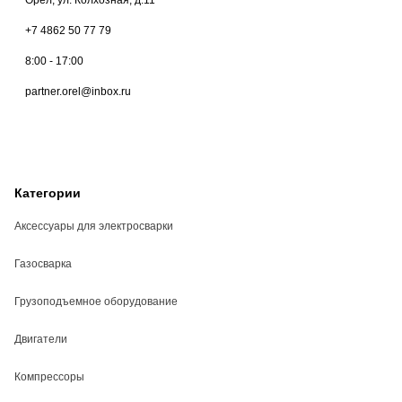
+7 4862 50 77 79
8:00 - 17:00
partner.orel@inbox.ru
Категории
Аксессуары для электросварки
Газосварка
Грузоподъемное оборудование
Двигатели
Компрессоры