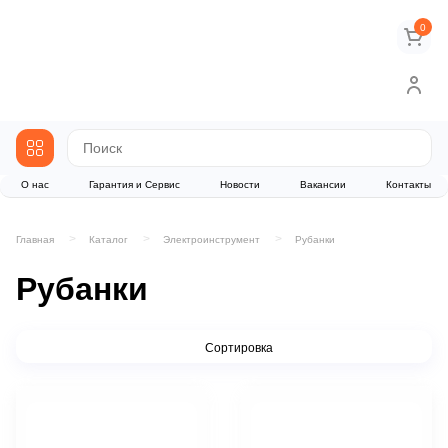
0
О нас
Гарантия и Сервис
Новости
Вакансии
Контакты
Главная
Каталог
Электроинструмент
Рубанки
Рубанки
Сортировка