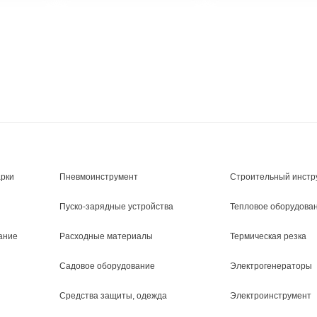
арки
Пневмоинструмент
Строительный инстр
Пуско-зарядные устройства
Тепловое оборудова
ание
Расходные материалы
Термическая резка
Садовое оборудование
Электрогенераторы
Средства защиты, одежда
Электроинструмент