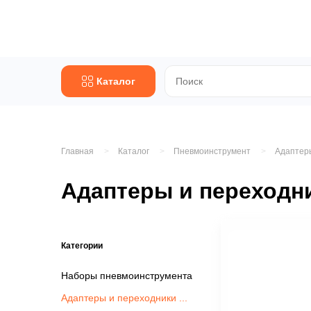
Каталог
Главная
Каталог
Пневмоинструмент
Адаптер
Адаптеры и переходн
Категории
Наборы пневмоинструмента
Адаптеры и переходники