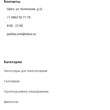
Контакты
Орел, ул. Колхозная, д.11
+7 4862 50 77 79
8:00 - 17:00
partner.orel@inbox.ru
Категории
Аксессуары для электросварки
Газосварка
Грузоподъемное оборудование
Двигатели