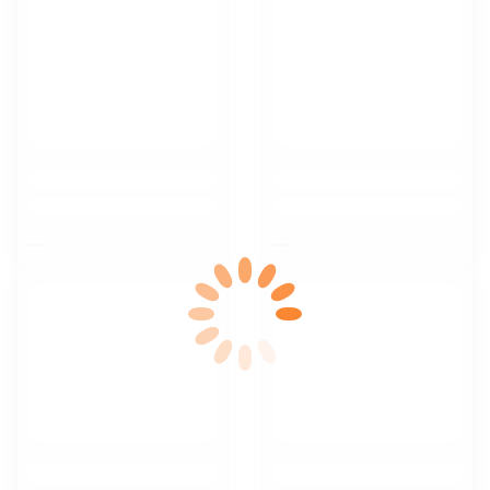
$nbsp;
$nbsp;
$nbsp;
$nbsp;