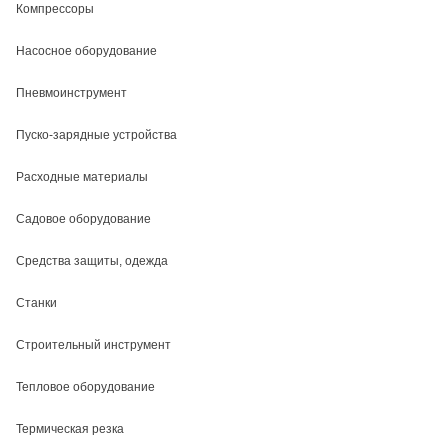
Компрессоры
Насосное оборудование
Пневмоинструмент
Пуско-зарядные устройства
Расходные материалы
Садовое оборудование
Средства защиты, одежда
Станки
Строительный инструмент
Тепловое оборудование
Термическая резка