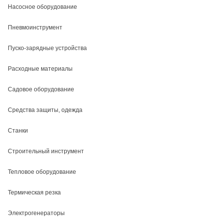
Насосное оборудование
Пневмоинструмент
Пуско-зарядные устройства
Расходные материалы
Садовое оборудование
Средства защиты, одежда
Станки
Строительный инструмент
Тепловое оборудование
Термическая резка
Электрогенераторы