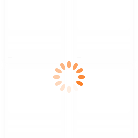
$nbsp;
$nbsp;
$nbsp;
$nbsp;