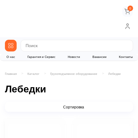
0
О нас
Гарантия и Сервис
Новости
Вакансии
Контакты
Главная
Каталог
Грузоподъемное оборудование
Лебедки
Лебедки
Сортировка