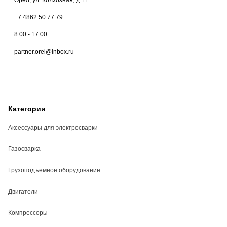
+7 4862 50 77 79
8:00 - 17:00
partner.orel@inbox.ru
Категории
Аксессуары для электросварки
Газосварка
Грузоподъемное оборудование
Двигатели
Компрессоры