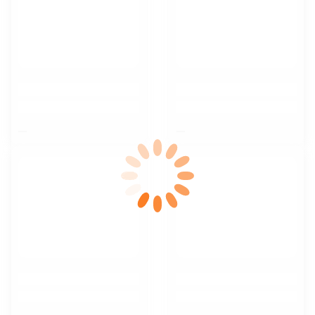
$nbsp;
$nbsp;
$nbsp;
$nbsp;