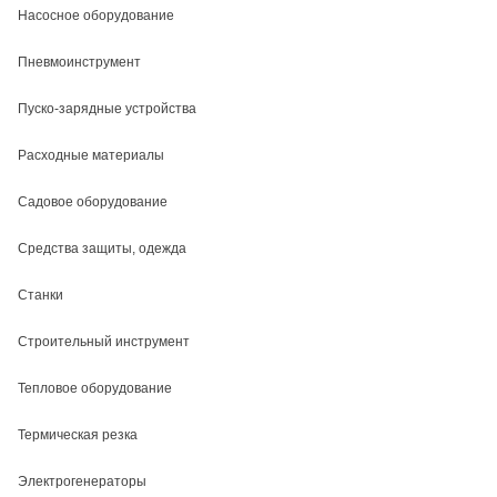
Насосное оборудование
Пневмоинструмент
Пуско-зарядные устройства
Расходные материалы
Садовое оборудование
Средства защиты, одежда
Станки
Строительный инструмент
Тепловое оборудование
Термическая резка
Электрогенераторы