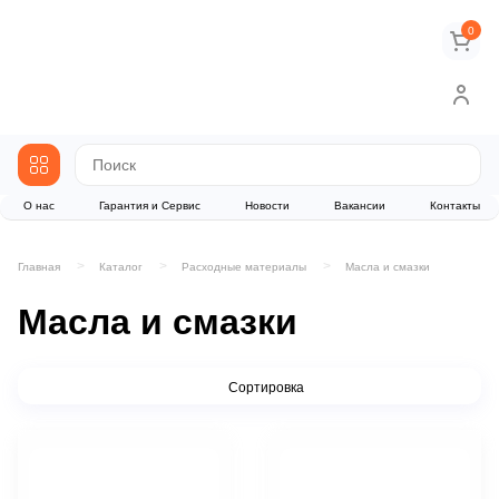
0
О нас
Гарантия и Сервис
Новости
Вакансии
Контакты
Главная
Каталог
Расходные материалы
Масла и смазки
Масла и смазки
Сортировка