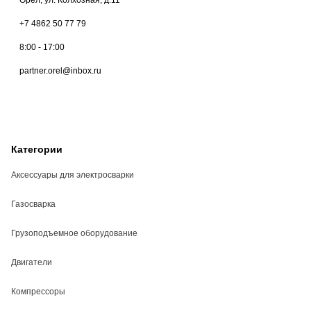
+7 4862 50 77 79
8:00 - 17:00
partner.orel@inbox.ru
Категории
Аксессуары для электросварки
Газосварка
Грузоподъемное оборудование
Двигатели
Компрессоры