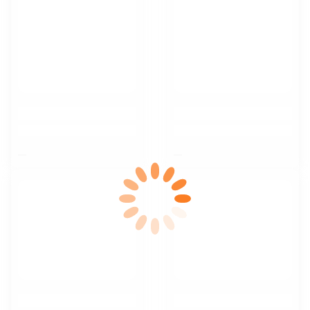
$nbsp;
$nbsp;
$nbsp;
$nbsp;