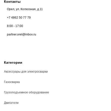
Контакты
Орел, ул. Колхозная, д.11
+7 4862 50 77 79
8:00 - 17:00
partner.orel@inbox.ru
Категории
Аксессуары для электросварки
Газосварка
Грузоподъемное оборудование
Двигатели