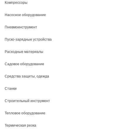
Компрессоры
Насосное оборудование
Пневмоинструмент
Пуско-зарядные устройства
Расходные материалы
Садовое оборудование
Средства защиты, одежда
Станки
Строительный инструмент
Тепловое оборудование
Термическая резка